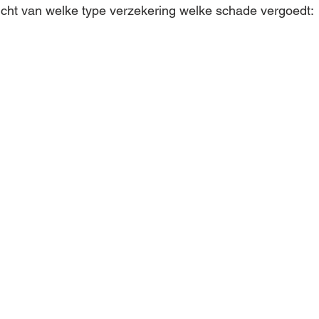
icht van welke type verzekering welke schade vergoedt: