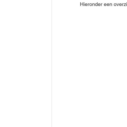
Hieronder een overz