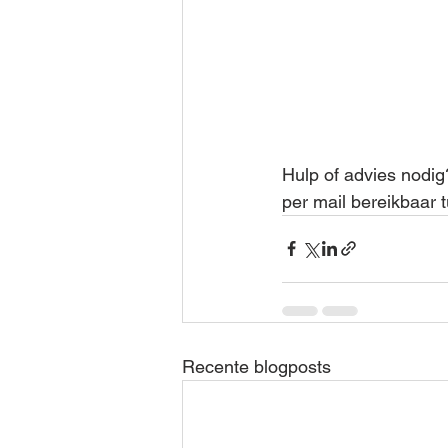
Hulp of advies nodi
per mail bereikbaar 
Recente blogposts