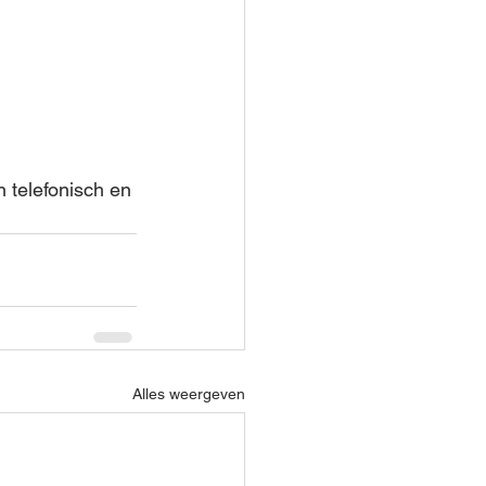
 telefonisch en 
Alles weergeven