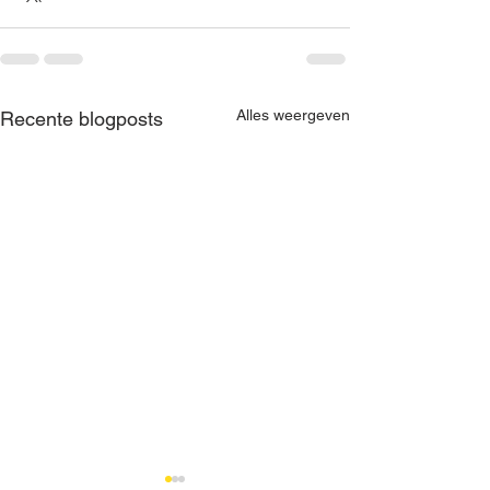
Alles weergeven
Recente blogposts