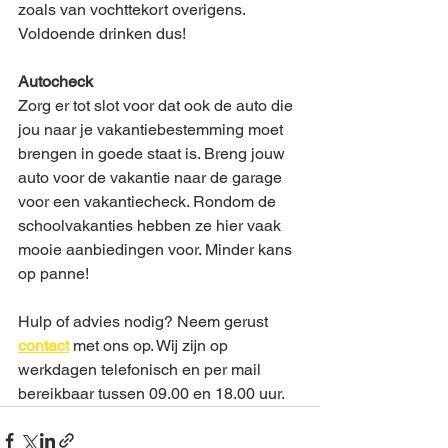
zoals van vochttekort overigens. 
Voldoende drinken dus! 
Autocheck
Zorg er tot slot voor dat ook de auto die 
jou naar je vakantiebestemming moet 
brengen in goede staat is. Breng jouw 
auto voor de vakantie naar de garage 
voor een vakantiecheck. Rondom de 
schoolvakanties hebben ze hier vaak 
mooie aanbiedingen voor. Minder kans 
op panne!
Hulp of advies nodig? Neem gerust 
contact
 met ons op. Wij zijn op 
werkdagen telefonisch en per mail 
bereikbaar tussen 09.00 en 18.00 uur. 