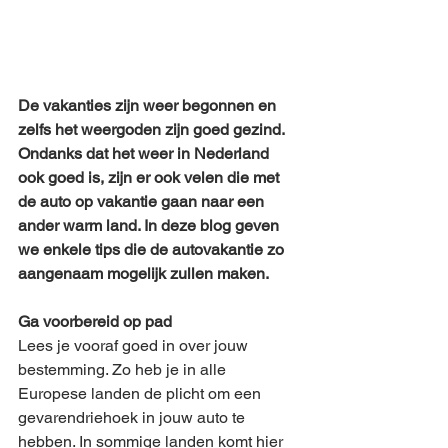
De vakanties zijn weer begonnen en 
zelfs het weergoden zijn goed gezind. 
Ondanks dat het weer in Nederland 
ook goed is, zijn er ook velen die met 
de auto op vakantie gaan naar een 
ander warm land. In deze blog geven 
we enkele tips die de autovakantie zo 
aangenaam mogelijk zullen maken. 
Ga voorbereid op pad
Lees je vooraf goed in over jouw 
bestemming. Zo heb je in alle 
Europese landen de plicht om een 
gevarendriehoek in jouw auto te 
hebben. In sommige landen komt hier 