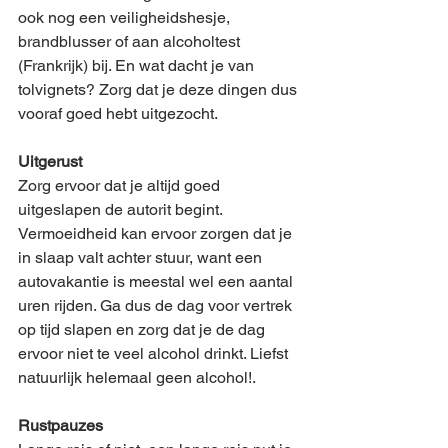
ook nog een veiligheidshesje, 
brandblusser of aan alcoholtest 
(Frankrijk) bij. En wat dacht je van 
tolvignets? Zorg dat je deze dingen dus 
vooraf goed hebt uitgezocht. 
Uitgerust
Zorg ervoor dat je altijd goed 
uitgeslapen de autorit begint. 
Vermoeidheid kan ervoor zorgen dat je 
in slaap valt achter stuur, want een 
autovakantie is meestal wel een aantal 
uren rijden. Ga dus de dag voor vertrek 
op tijd slapen en zorg dat je de dag 
ervoor niet te veel alcohol drinkt. Liefst 
natuurlijk helemaal geen alcohol!. 
Rustpauzes