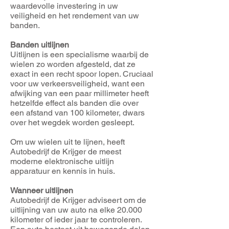
waardevolle investering in uw
veiligheid en het rendement van uw
banden.
Banden uitlijnen
Uitlijnen is een specialisme waarbij de
wielen zo worden afgesteld, dat ze
exact in een recht spoor lopen. Cruciaal
voor uw verkeersveiligheid, want een
afwijking van een paar millimeter heeft
hetzelfde effect als banden die over
een afstand van 100 kilometer, dwars
over het wegdek worden gesleept.
Om uw wielen uit te lijnen, heeft
Autobedrijf de Krijger de meest
moderne elektronische uitlijn
apparatuur en kennis in huis.
Wanneer uitlijnen
Autobedrijf de Krijger adviseert om de
uitlijning van uw auto na elke 20.000
kilometer of ieder jaar te controleren.