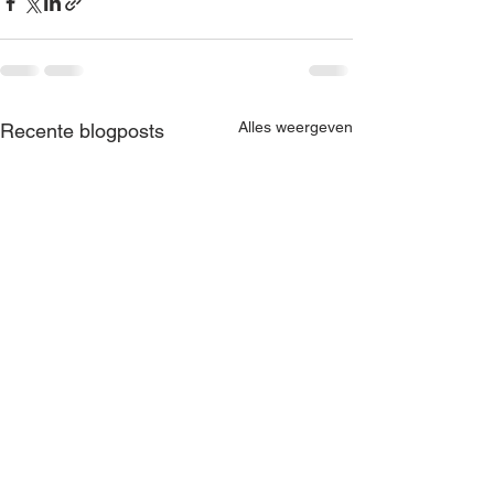
Alles weergeven
Recente blogposts