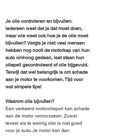
Je olie controleren en bijvullen: 
iedereen weet dat je dat moet doen, 
maar wie weet ook hoe je de olie moet 
bijvullen? Vergis je niet: veel mensen 
hebben nog nooit de motorkap van hun 
auto omhoog gedaan, laat staan hun 
oliepeil gecontroleerd of olie bijgevuld. 
Terwijl dat wel belangrijk is om schade 
aan je motor te voorkomen. Tijd voor 
wat simpele tips!
Waarom olie bijvullen?
Een verkeerd motoroliepeil kan schade 
aan de motor veroorzaken. Zowel 
teveel als te weinig olie is niet goed 
voor je auto. Je motor kan dan 